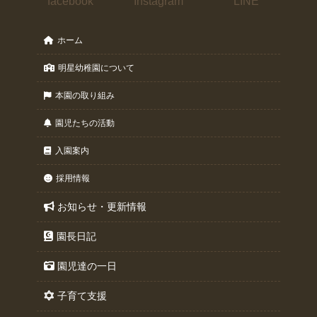
facebook
Instagram
LINE
ホーム
明星幼稚園について
本園の取り組み
園児たちの活動
入園案内
採用情報
お知らせ・更新情報
園長日記
園児達の一日
子育て支援