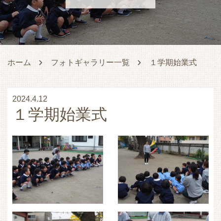
ホーム
フォトギャラリー一覧
１学期始業式
2024.4.12
１学期始業式