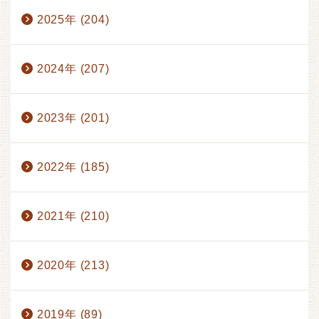
1月 (17)
2月 (17)
3月 (17)
4月 (14)
2025年 (204)
5月 (15)
6月 (17)
7月 (13)
8月 (1)
2024年 (207)
2023年 (201)
2022年 (185)
2021年 (210)
2020年 (213)
2019年 (89)