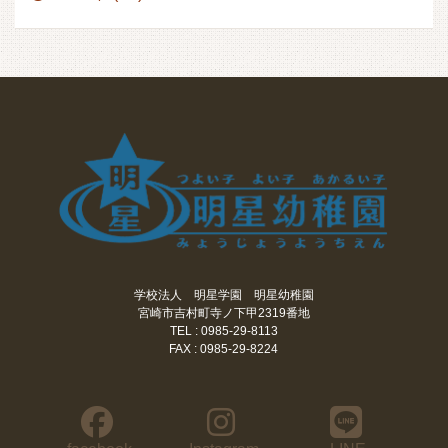
学校法人 明星学園 明星幼稚園
宮崎市吉村町寺ノ下甲2319番地
TEL : 0985-29-8113
FAX : 0985-29-8224