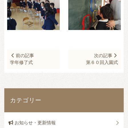
前の記事
次の記事
学年修了式
第６０回入園式
カテゴリー
お知らせ・更新情報