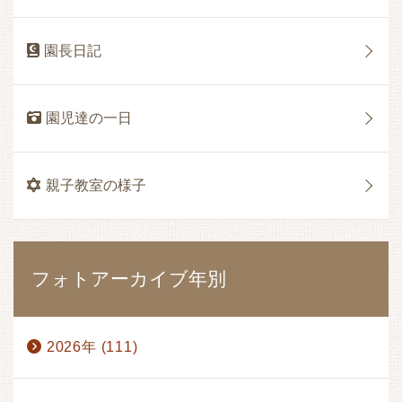
園長日記
園児達の一日
親子教室の様子
フォトアーカイブ年別
2026年 (111)