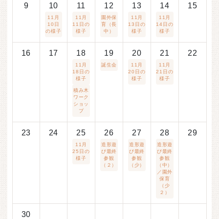
9
10
11
12
13
14
15
11月
11月
園外保
11月
11月
10日
11日の
育（長
13日の
14日の
の様子
様子
中）
様子
様子
16
17
18
19
20
21
22
11月
誕生会
11月
11月
18日の
20日の
21日の
様子
様子
様子
積み木
ワーク
ショッ
プ
23
24
25
26
27
28
29
11月
造形遊
造形遊
造形遊
25日の
び最終
び最終
び最終
様子
参観
参観
参観
（２）
（少）
（中）
／園外
保育
（少
２）
30