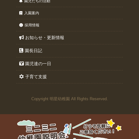
園児たちの活動
入園案内
採用情報
お知らせ・更新情報
園長日記
園児達の一日
子育て支援
Copyright 明星幼稚園 All Rights Reserved.