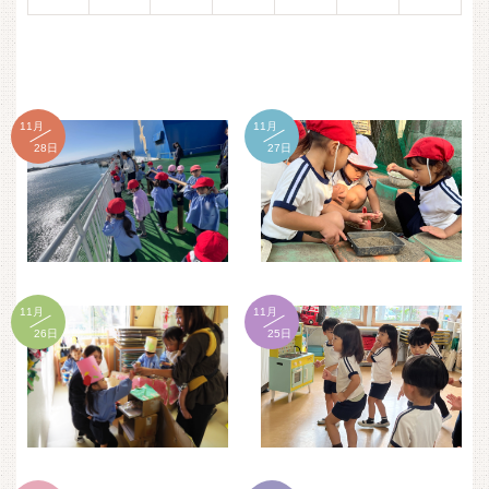
11月
11月
28日
27日
11月
11月
26日
25日