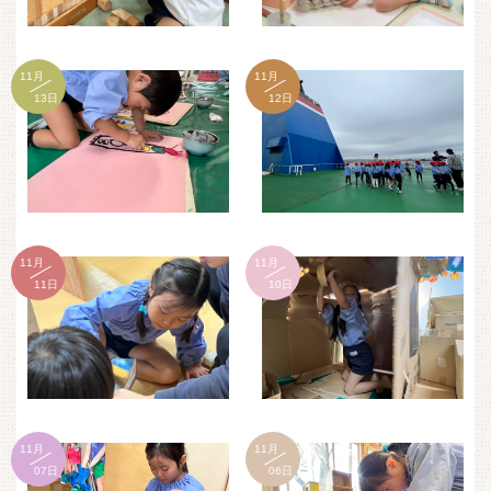
11月
11月
13日
12日
11月
11月
11日
10日
11月
11月
07日
06日