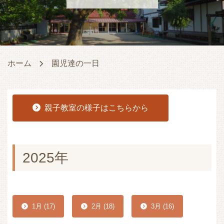
ホーム
園児達の一日
親子教室の様子はこちらから
2025年
1月 (17)
2月 (18)
3月 (16)