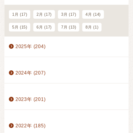
1月 (17)
2月 (17)
3月 (17)
4月 (14)
5月 (15)
6月 (17)
7月 (13)
8月 (1)
2025年 (204)
1月 (17)
2月 (18)
3月 (16)
4月 (14)
2024年 (207)
5月 (20)
6月 (23)
7月 (19)
8月 (1)
9月 (20)
10月 (22)
11月 (18)
12月 (16)
1月 (17)
2月 (19)
3月 (15)
4月 (13)
2023年 (201)
5月 (21)
6月 (22)
7月 (18)
9月 (20)
10月 (26)
11月 (20)
12月 (16)
1月 (17)
2月 (19)
3月 (15)
4月 (17)
2022年 (185)
5月 (20)
6月 (23)
7月 (12)
8月 (1)