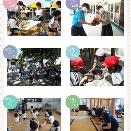
15日
15日
07月
07月
14日
13日
07月
07月
12日
09日