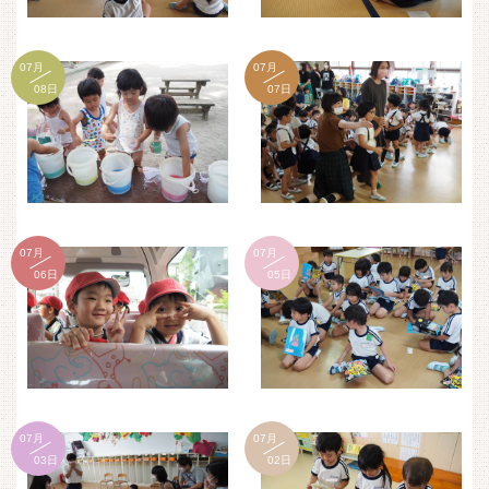
07月
07月
08日
07日
07月
07月
06日
05日
07月
07月
03日
02日