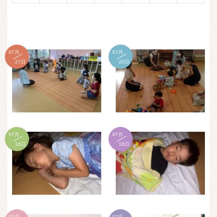
07月
07月
27日
20日
07月
07月
16日
16日
07月
07月