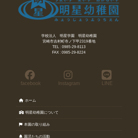
学校法人 明星学園 明星幼稚園
宮崎市吉村町寺ノ下甲2319番地
TEL : 0985-29-8113
FAX : 0985-29-8224
facebook
Instagram
LINE
ホーム
明星幼稚園について
本園の取り組み
園児たちの活動