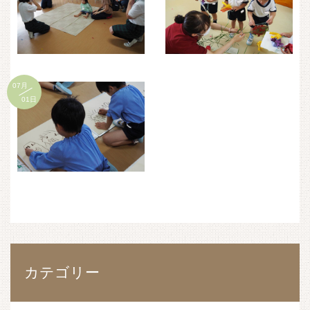
07月
01日
カテゴリー