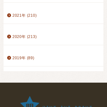
9月 (20)
10月 (22)
11月 (20)
12月 (15)
1月 (16)
2月 (14)
3月 (15)
4月 (16)
2021年 (210)
5月 (19)
6月 (23)
7月 (12)
8月 (1)
9月 (20)
10月 (12)
11月 (20)
12月 (17)
1月 (17)
2月 (18)
3月 (17)
4月 (16)
2020年 (213)
5月 (19)
6月 (24)
7月 (17)
8月 (3)
9月 (20)
10月 (20)
11月 (20)
12月 (19)
1月 (17)
2月 (18)
3月 (12)
4月 (15)
2019年 (89)
5月 (27)
6月 (23)
7月 (20)
8月 (3)
9月 (20)
10月 (21)
11月 (19)
12月 (18)
7月 (8)
8月 (1)
9月 (19)
10月 (22)
11月 (20)
12月 (19)