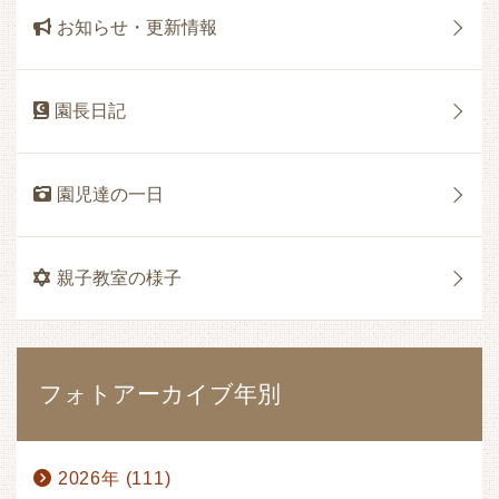
お知らせ・更新情報
園長日記
園児達の一日
親子教室の様子
フォトアーカイブ年別
2026年 (111)