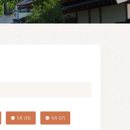
5月 (15)
6月 (17)