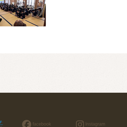
facebook
Instagram