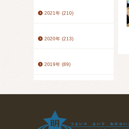
7月 (12)
8月 (1)
9月 (20)
1月 (16)
2月 (14)
3月 (15)
2021年 (210)
10月 (22)
11月 (20)
4月 (16)
5月 (19)
6月 (23)
12月 (15)
7月 (12)
8月 (1)
9月 (20)
1月 (17)
2月 (18)
3月 (17)
2020年 (213)
10月 (12)
11月 (20)
4月 (16)
5月 (19)
6月 (24)
12月 (17)
7月 (17)
8月 (3)
9月 (20)
1月 (17)
2月 (18)
3月 (12)
2019年 (89)
10月 (20)
11月 (20)
4月 (15)
5月 (27)
6月 (23)
12月 (19)
7月 (20)
8月 (3)
9月 (20)
7月 (8)
8月 (1)
9月 (19)
10月 (21)
11月 (19)
10月 (22)
11月 (20)
12月 (18)
12月 (19)