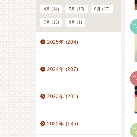
4月 (14)
5月 (15)
6月 (17)
7月 (13)
8月 (1)
01
2025年 (204)
1月 (17)
2月 (18)
3月 (16)
2024年 (207)
4月 (14)
5月 (20)
6月 (23)
01
7月 (19)
8月 (1)
9月 (20)
1月 (17)
2月 (19)
3月 (15)
2023年 (201)
10月 (22)
11月 (18)
4月 (13)
5月 (21)
6月 (22)
12月 (16)
7月 (18)
9月 (20)
10月 (26)
1月 (17)
2月 (19)
3月 (15)
2022年 (185)
01
11月 (20)
12月 (16)
4月 (17)
5月 (20)
6月 (23)