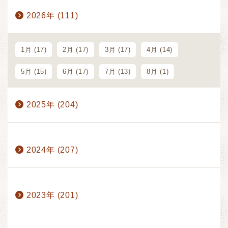
2026年 (111)
1月 (17)
2月 (17)
3月 (17)
4月 (14)
5月 (15)
6月 (17)
7月 (13)
8月 (1)
2025年 (204)
1月 (17)
2月 (18)
3月 (16)
4月 (14)
2024年 (207)
5月 (20)
6月 (23)
7月 (19)
8月 (1)
9月 (20)
10月 (22)
11月 (18)
12月 (16)
1月 (17)
2月 (19)
3月 (15)
4月 (13)
2023年 (201)
5月 (21)
6月 (22)
7月 (18)
9月 (20)
10月 (26)
11月 (20)
12月 (16)