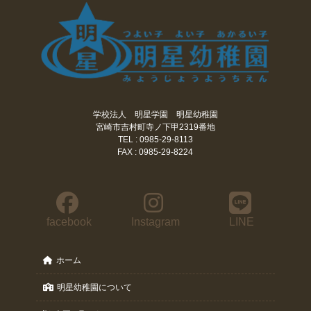
学校法人 明星学園 明星幼稚園
宮崎市吉村町寺ノ下甲2319番地
TEL : 0985-29-8113
FAX : 0985-29-8224
facebook
Instagram
LINE
ホーム
明星幼稚園について