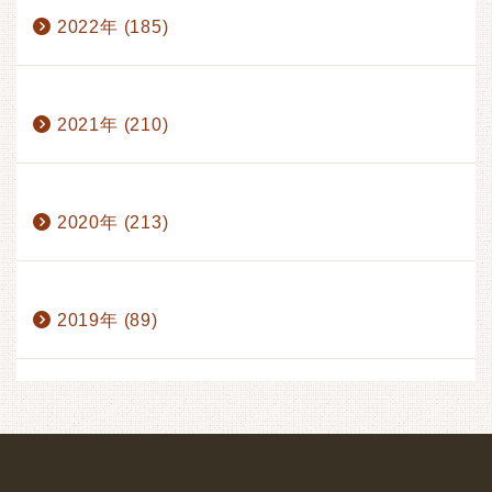
1月 (17)
2月 (19)
3月 (15)
4月 (17)
2022年 (185)
5月 (20)
6月 (23)
7月 (12)
8月 (1)
9月 (20)
10月 (22)
11月 (20)
12月 (15)
1月 (16)
2月 (14)
3月 (15)
4月 (16)
2021年 (210)
5月 (19)
6月 (23)
7月 (12)
8月 (1)
9月 (20)
10月 (12)
11月 (20)
12月 (17)
1月 (17)
2月 (18)
3月 (17)
4月 (16)
2020年 (213)
5月 (19)
6月 (24)
7月 (17)
8月 (3)
9月 (20)
10月 (20)
11月 (20)
12月 (19)
1月 (17)
2月 (18)
3月 (12)
4月 (15)
2019年 (89)
5月 (27)
6月 (23)
7月 (20)
8月 (3)
9月 (20)
10月 (21)
11月 (19)
12月 (18)
7月 (8)
8月 (1)
9月 (19)
10月 (22)
11月 (20)
12月 (19)