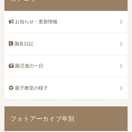
お知らせ・更新情報
園長日記
園児達の一日
親子教室の様子
フォトアーカイブ年別