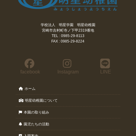
学校法人 明星学園 明星幼稚園
宮崎市吉村町寺ノ下甲2319番地
TEL : 0985-29-8113
FAX : 0985-29-8224
facebook
Instagram
LINE
ホーム
明星幼稚園について
本園の取り組み
園児たちの活動
入園案内