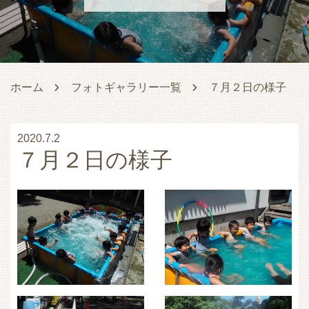
ホーム
フォトギャラリー一覧
７月２日の様子
2020.7.2
７月２日の様子