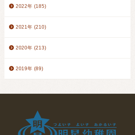
2022年 (185)
2021年 (210)
2020年 (213)
2019年 (89)