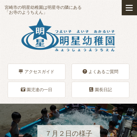
宮崎市の明星幼稚園は明星寺の隣にある
「お寺のようちえん」
アクセスガイド
よくあるご質問
園児達の一日
園長日記
７月２日の様子