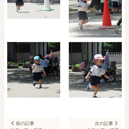
前の記事
次の記事