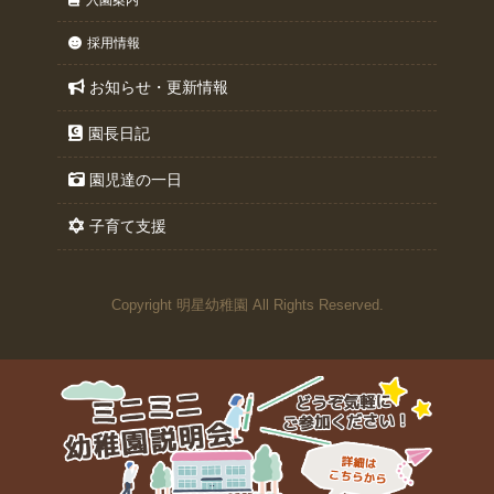
採用情報
お知らせ・更新情報
園長日記
園児達の一日
子育て支援
Copyright 明星幼稚園 All Rights Reserved.