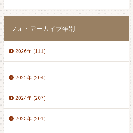
フォトアーカイブ年別
2026年 (111)
1月 (17)
2月 (17)
3月 (17)
4月 (14)
2025年 (204)
5月 (15)
6月 (17)
7月 (13)
8月 (1)
2024年 (207)
2023年 (201)