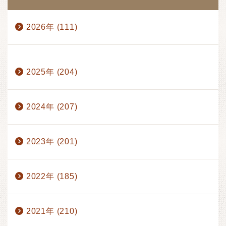
2026年 (111)
1月 (17)
2月 (17)
3月 (17)
4月 (14)
2025年 (204)
5月 (15)
6月 (17)
7月 (13)
8月 (1)
2024年 (207)
2023年 (201)
2022年 (185)
2021年 (210)