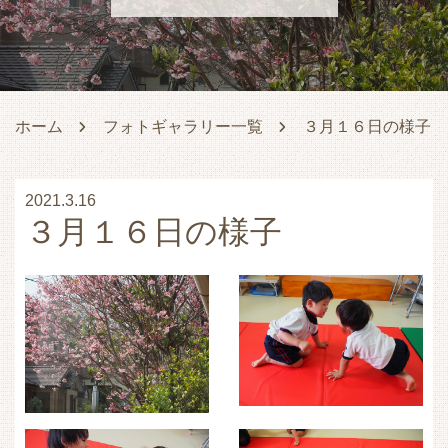
ホーム
フォトギャラリー一覧
３月１６日の様子
2021.3.16
３月１６日の様子