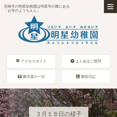
宮崎市の明星幼稚園は明星寺の隣にある
「お寺のようちえん」
アクセスガイド
よくあるご質問
園児達の一日
園長日記
３月１６日の様子