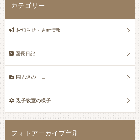
カテゴリー
お知らせ・更新情報
園長日記
園児達の一日
親子教室の様子
フォトアーカイブ年別