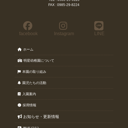
FAX : 0985-29-8224
facebook
Instagram
LINE
ホーム
明星幼稚園について
本園の取り組み
園児たちの活動
入園案内
採用情報
お知らせ・更新情報