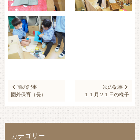
前の記事
次の記事
園外保育（長）
１１月２１日の様子
カテゴリー