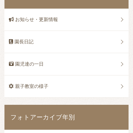
お知らせ・更新情報
園長日記
園児達の一日
親子教室の様子
フォトアーカイブ年別