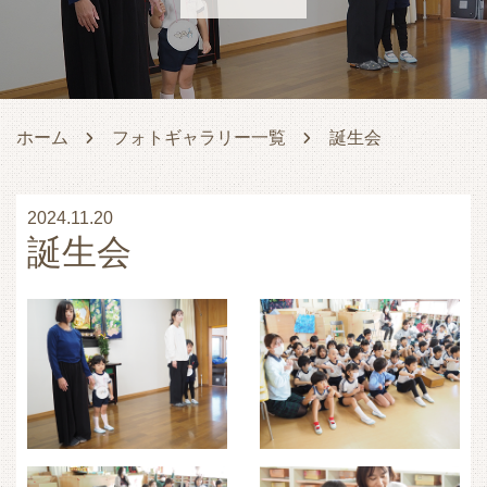
ホーム
フォトギャラリー一覧
誕生会
2024.11.20
誕生会