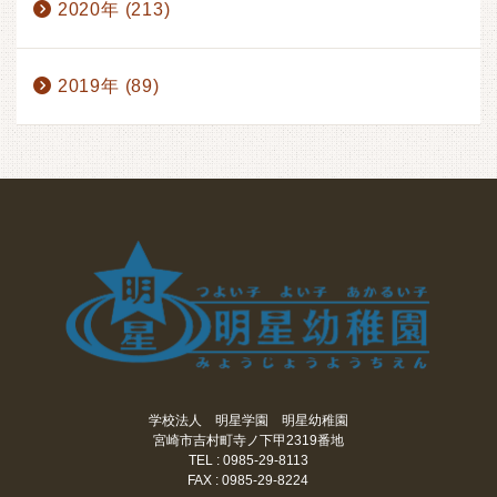
2020年 (213)
2019年 (89)
学校法人 明星学園 明星幼稚園
宮崎市吉村町寺ノ下甲2319番地
TEL : 0985-29-8113
FAX : 0985-29-8224