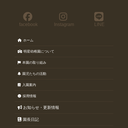
facebook
Instagram
LINE
ホーム
明星幼稚園について
本園の取り組み
園児たちの活動
入園案内
採用情報
お知らせ・更新情報
園長日記