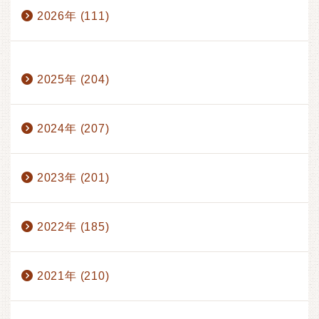
2026年 (111)
1月 (17)
2月 (17)
3月 (17)
4月 (14)
2025年 (204)
5月 (15)
6月 (17)
7月 (13)
8月 (1)
2024年 (207)
2023年 (201)
2022年 (185)
2021年 (210)