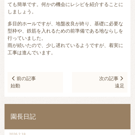
ても簡単です。何かの機会にレシピを紹介することに
しましょう。
多目的ホールですが、地盤改良が終り、基礎に必要な
型枠や、鉄筋を入れるための前準備である地ならしを
行っていました。
雨が続いたので、少し遅れているようですが、着実に
工事は進んでいます。
前の記事
次の記事
始動
遠足
園長日記
2026.2.18