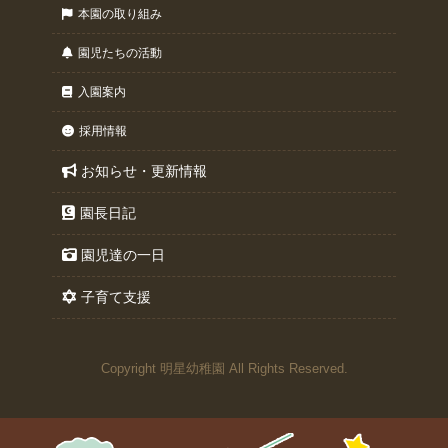
本園の取り組み
園児たちの活動
入園案内
採用情報
お知らせ・更新情報
園長日記
園児達の一日
子育て支援
Copyright 明星幼稚園 All Rights Reserved.