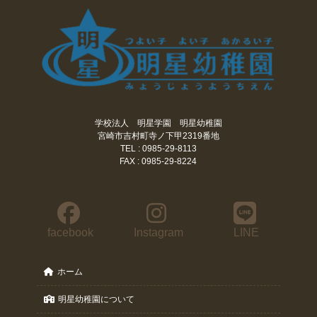
学校法人 明星学園 明星幼稚園
宮崎市吉村町寺ノ下甲2319番地
TEL : 0985-29-8113
FAX : 0985-29-8224
facebook
Instagram
LINE
ホーム
明星幼稚園について