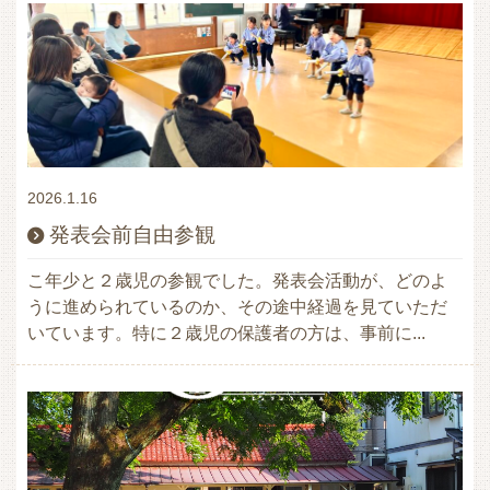
2026.1.16
発表会前自由参観
こ年少と２歳児の参観でした。発表会活動が、どのよ
うに進められているのか、その途中経過を見ていただ
いています。特に２歳児の保護者の方は、事前に...