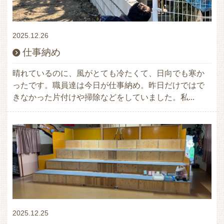
2025.12.26
仕事納め
晴れているのに、風がとても冷たくて、日向でも寒か
ったです。職員達は今日が仕事納め。昨日だけではで
きなかった片付けや掃除などをしていました。私...
2025.12.25