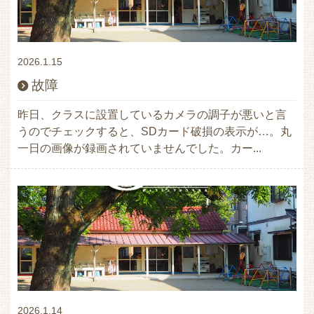
2026.1.15
故障
昨日、クラスに設置しているカメラの調子が悪いと言
うのでチェックすると、SDカード破損の表示が…。丸
一日の画像が録画されていませんでした。カー...
2026.1.14