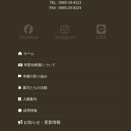
TEL : 0985-29-8113
FAX : 0985-29-8224
facebook
Instagram
LINE
ホーム
明星幼稚園について
本園の取り組み
園児たちの活動
入園案内
採用情報
お知らせ・更新情報