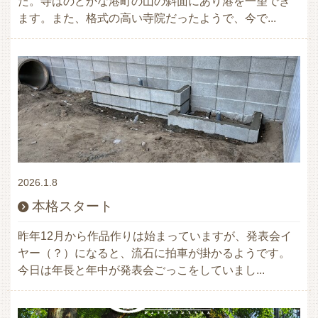
た。寺はのどかな港町の山の斜面にあり港を一望でき
ます。また、格式の高い寺院だったようで、今で...
2026.1.8
本格スタート
昨年12月から作品作りは始まっていますが、発表会イ
ヤー（？）になると、流石に拍車が掛かるようです。
今日は年長と年中が発表会ごっこをしていまし...