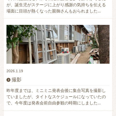
が、誕生児がステージに上がり感謝の気持ちを伝える
場面に目頭が熱くなった親御さんもおられました...
2026.1.19
撮影
昨年度までは、ミニミニ発表会後に集合写真を撮影し
ていましたが、タイトなスケジュールになっていたの
で、今年度は発表会前自由参観の時期にしました...