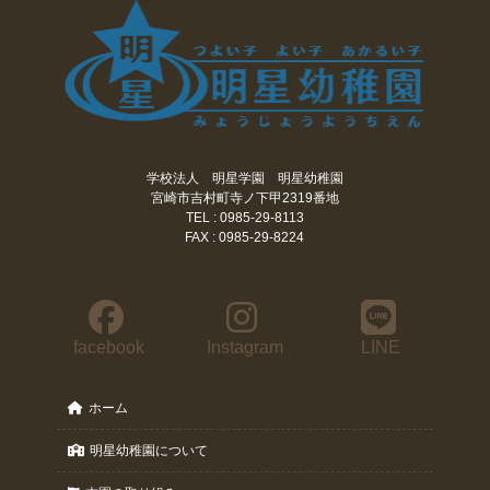
学校法人 明星学園 明星幼稚園
宮崎市吉村町寺ノ下甲2319番地
TEL : 0985-29-8113
FAX : 0985-29-8224
facebook
Instagram
LINE
ホーム
明星幼稚園について