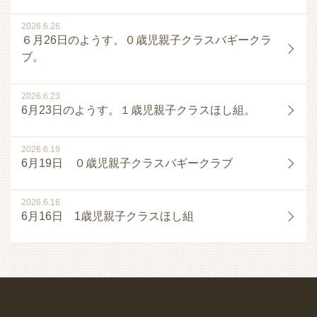
2026.6.26
６月26日のようす。０歳児親子クラスバギークラ
ブ。
2026.6.23
6月23日のようす。１歳児親子クラスほし組。
2026.6.19
6月19日 ０歳児親子クラスバギークラブ
2026.6.16
6月16日 1歳児親子クラスほし組