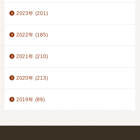
2023年 (201)
2022年 (185)
2021年 (210)
2020年 (213)
2019年 (89)