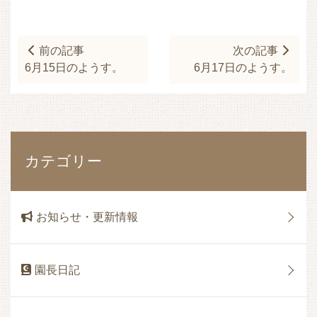
前の記事
次の記事
6月15日のようす。
6月17日のようす。
カテゴリー
お知らせ・更新情報
園長日記