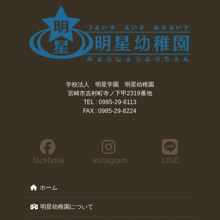
学校法人 明星学園 明星幼稚園
宮崎市吉村町寺ノ下甲2319番地
TEL : 0985-29-8113
FAX : 0985-29-8224
facebook
Instagram
LINE
ホーム
明星幼稚園について