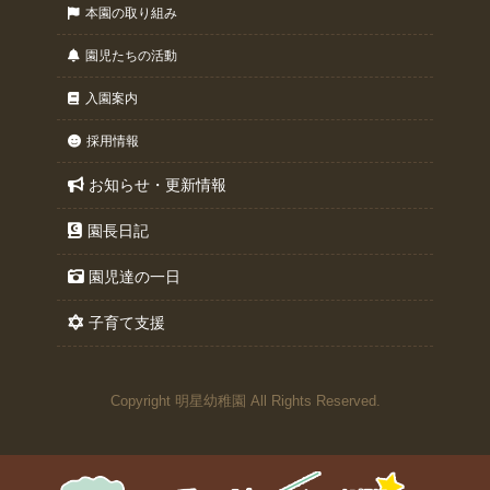
本園の取り組み
園児たちの活動
入園案内
採用情報
お知らせ・更新情報
園長日記
園児達の一日
子育て支援
Copyright 明星幼稚園 All Rights Reserved.