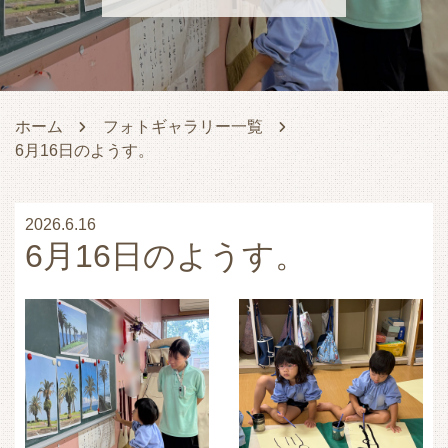
ホーム
フォトギャラリー一覧
6月16日のようす。
2026.6.16
6月16日のようす。