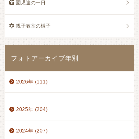
園児達の一日
親子教室の様子
フォトアーカイブ年別
2026年 (111)
1月 (17)
2月 (17)
3月 (17)
4月 (14)
2025年 (204)
5月 (15)
6月 (17)
7月 (13)
8月 (1)
2024年 (207)