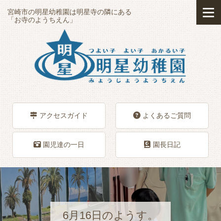
宮崎市の明星幼稚園は明星寺の隣にある
「お寺のようちえん」
アクセスガイド
よくあるご質問
園児達の一日
園長日記
6月16日のようす。