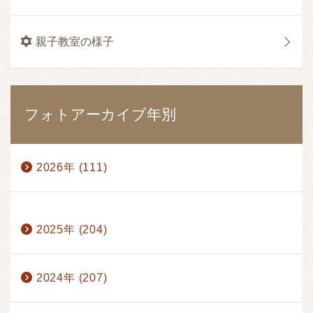
親子教室の様子
フォトアーカイブ年別
2026年 (111)
1月 (17)
2月 (17)
3月 (17)
4月 (14)
2025年 (204)
5月 (15)
6月 (17)
7月 (13)
8月 (1)
2024年 (207)