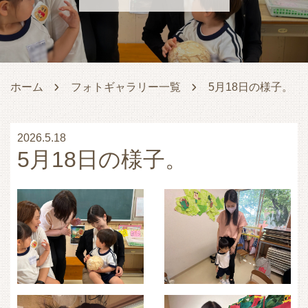
ホーム
フォトギャラリー一覧
5月18日の様子。
2026.5.18
5月18日の様子。