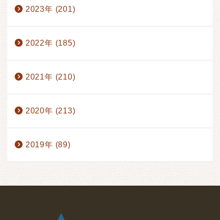
2023年 (201)
2022年 (185)
2021年 (210)
2020年 (213)
2019年 (89)