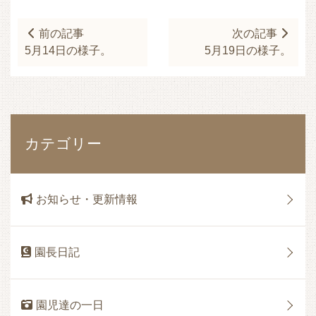
前の記事
次の記事
5月14日の様子。
5月19日の様子。
カテゴリー
お知らせ・更新情報
園長日記
園児達の一日