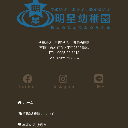
学校法人 明星学園 明星幼稚園
宮崎市吉村町寺ノ下甲2319番地
TEL : 0985-29-8113
FAX : 0985-29-8224
facebook
Instagram
LINE
ホーム
明星幼稚園について
本園の取り組み