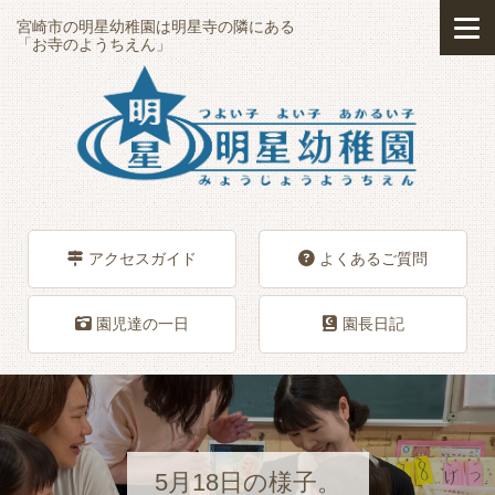
宮崎市の明星幼稚園は明星寺の隣にある
「お寺のようちえん」
アクセスガイド
よくあるご質問
園児達の一日
園長日記
5月18日の様子。