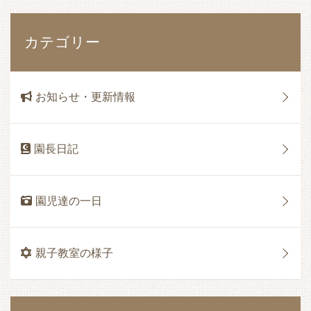
カテゴリー
お知らせ・更新情報
園長日記
園児達の一日
親子教室の様子