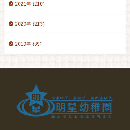
2021年 (210)
2020年 (213)
2019年 (89)