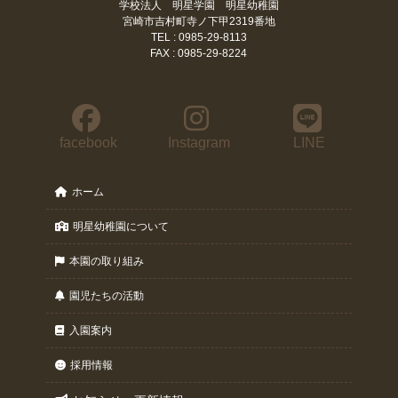
学校法人 明星学園 明星幼稚園
宮崎市吉村町寺ノ下甲2319番地
TEL : 0985-29-8113
FAX : 0985-29-8224
facebook
Instagram
LINE
ホーム
明星幼稚園について
本園の取り組み
園児たちの活動
入園案内
採用情報