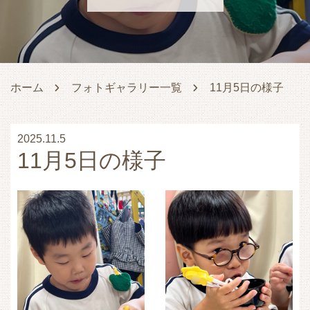
ホーム
フォトギャラリー一覧
11月5日の様子
2025.11.5
11月5日の様子