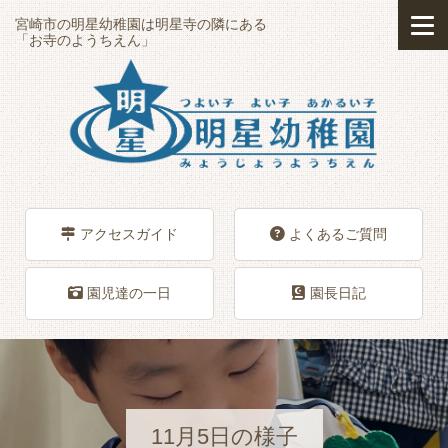
宮崎市の明星幼稚園は明星寺の隣にある
「お寺のようちえん」
アクセスガイド
よくあるご質問
園児達の一日
園長日記
11月5日の様子