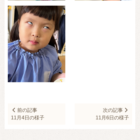
前の記事
次の記事
11月4日の様子
11月6日の様子