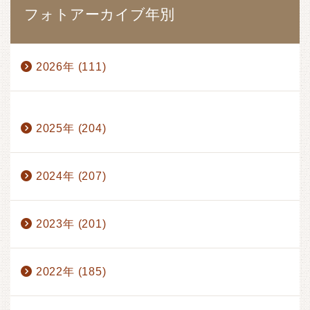
フォトアーカイブ年別
2026年 (111)
1月 (17)
2月 (17)
3月 (17)
4月 (14)
2025年 (204)
5月 (15)
6月 (17)
7月 (13)
8月 (1)
2024年 (207)
2023年 (201)
2022年 (185)