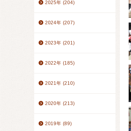
2025年 (204)
4月 (14)
5月 (15)
6月 (17)
7月 (13)
8月 (1)
2024年 (207)
2023年 (201)
2022年 (185)
2021年 (210)
2020年 (213)
2019年 (89)