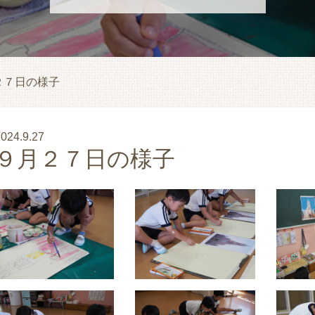
２７日の様子
024.9.27
９月２７日の様子