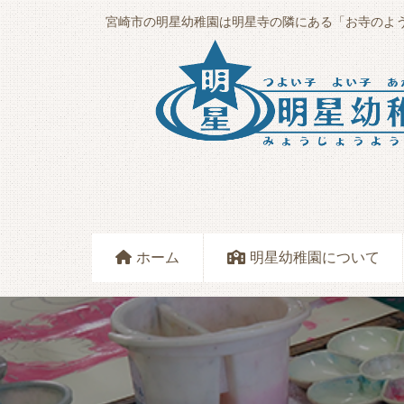
宮崎市の明星幼稚園は明星寺の隣にある
「お寺のよ
ホーム
明星幼稚園について