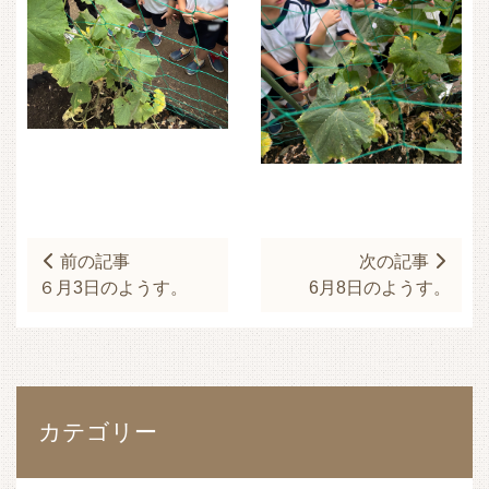
前の記事
次の記事
６月3日のようす。
6月8日のようす。
カテゴリー