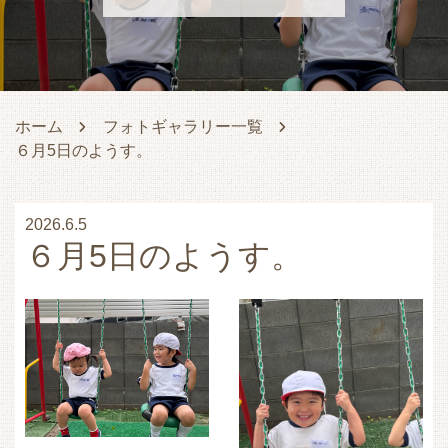
ホーム
フォトギャラリー一覧
６月5日のようす。
2026.6.5
６月5日のようす。