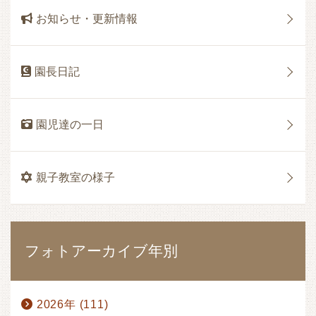
お知らせ・更新情報
園長日記
園児達の一日
親子教室の様子
フォトアーカイブ年別
2026年 (111)