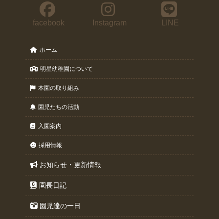
facebook
Instagram
LINE
ホーム
明星幼稚園について
本園の取り組み
園児たちの活動
入園案内
採用情報
お知らせ・更新情報
園長日記
園児達の一日