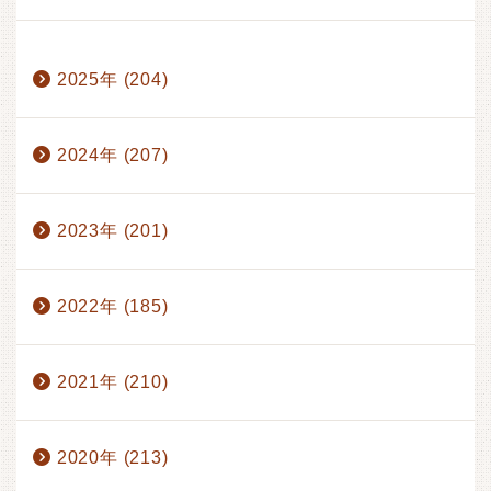
1月 (17)
2月 (17)
3月 (17)
4月 (14)
2025年 (204)
5月 (15)
6月 (17)
7月 (13)
8月 (1)
2024年 (207)
2023年 (201)
2022年 (185)
2021年 (210)
2020年 (213)