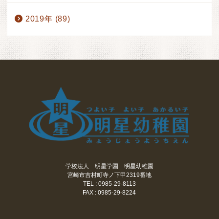
2019年 (89)
学校法人 明星学園 明星幼稚園
宮崎市吉村町寺ノ下甲2319番地
TEL : 0985-29-8113
FAX : 0985-29-8224