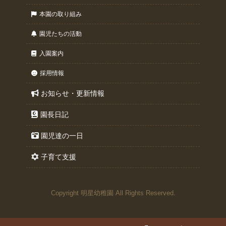
本園の取り組み
園児たちの活動
入園案内
採用情報
お知らせ・更新情報
園長日記
園児達の一日
子育て支援
Copyright 明星幼稚園 All Rights Reserved.