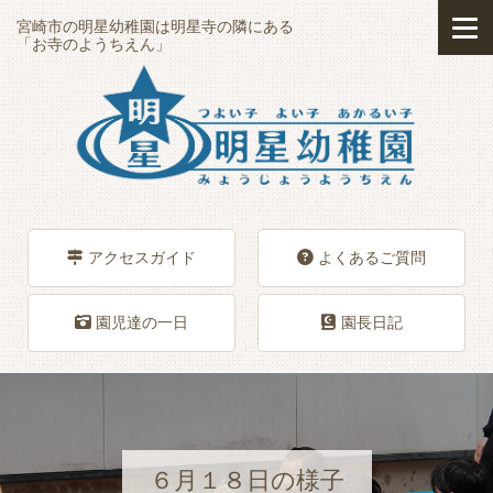
宮崎市の明星幼稚園は明星寺の隣にある
「お寺のようちえん」
アクセスガイド
よくあるご質問
園児達の一日
園長日記
６月１８日の様子