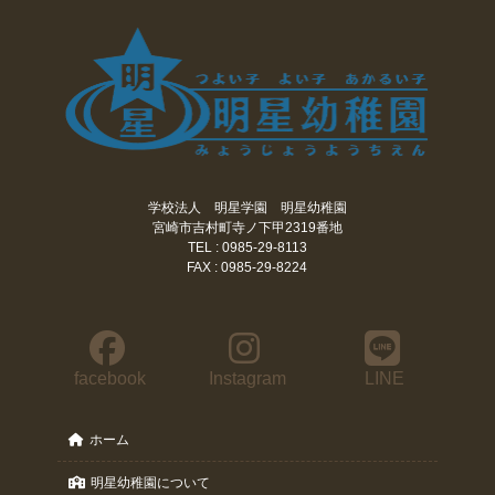
学校法人 明星学園 明星幼稚園
宮崎市吉村町寺ノ下甲2319番地
TEL : 0985-29-8113
FAX : 0985-29-8224
facebook
Instagram
LINE
ホーム
明星幼稚園について