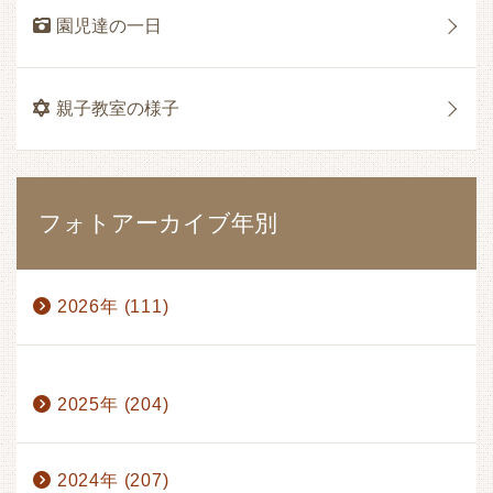
園児達の一日
親子教室の様子
フォトアーカイブ年別
2026年 (111)
1月 (17)
2月 (17)
3月 (17)
4月 (14)
2025年 (204)
5月 (15)
6月 (17)
7月 (13)
8月 (1)
2024年 (207)