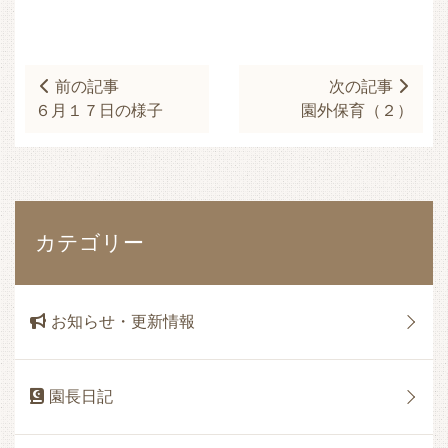
前の記事
次の記事
６月１７日の様子
園外保育（２）
カテゴリー
お知らせ・更新情報
園長日記