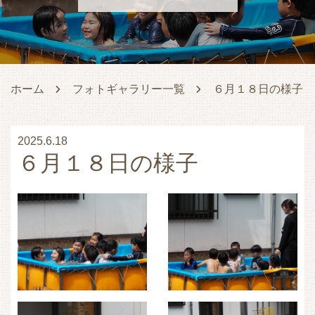
ホーム
フォトギャラリー一覧
６月１８日の様子
2025.6.18
６月１８日の様子