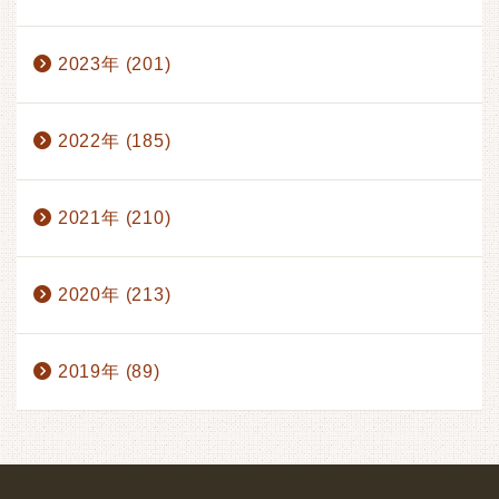
2023年 (201)
2022年 (185)
2021年 (210)
2020年 (213)
2019年 (89)