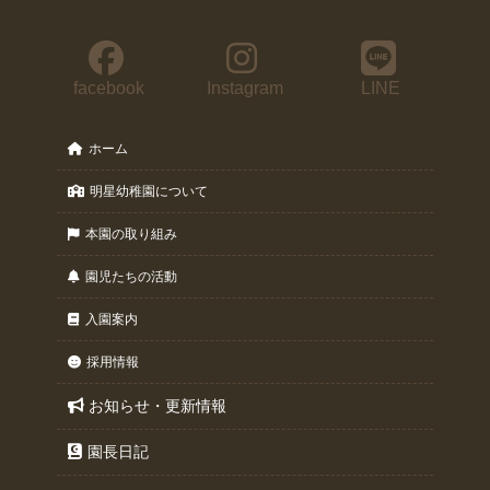
facebook
Instagram
LINE
ホーム
明星幼稚園について
本園の取り組み
園児たちの活動
入園案内
採用情報
お知らせ・更新情報
園長日記