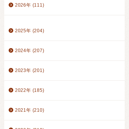
2026年 (111)
1月 (17)
2月 (17)
3月 (17)
4月 (14)
2025年 (204)
5月 (15)
6月 (17)
7月 (13)
8月 (1)
2024年 (207)
2023年 (201)
2022年 (185)
2021年 (210)