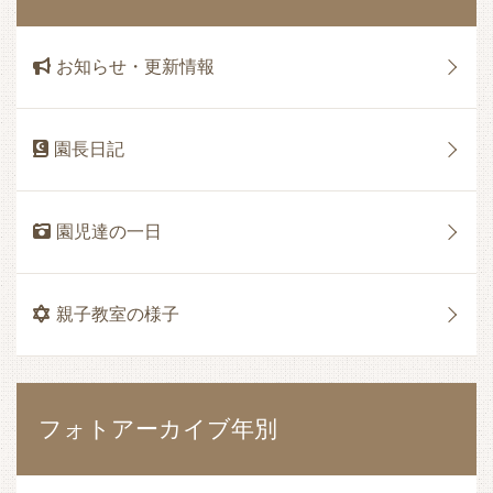
お知らせ・更新情報
園長日記
園児達の一日
親子教室の様子
フォトアーカイブ年別