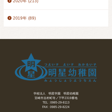
2020年 (213)
2019年 (89)
学校法人 明星学園 明星幼稚園
宮崎市吉村町寺ノ下甲2319番地
TEL : 0985-29-8113
FAX : 0985-29-8224