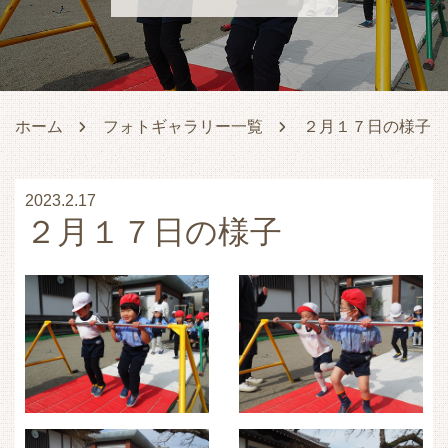
ホーム
フォトギャラリー一覧
２月１７日の様子
2023.2.17
２月１７日の様子