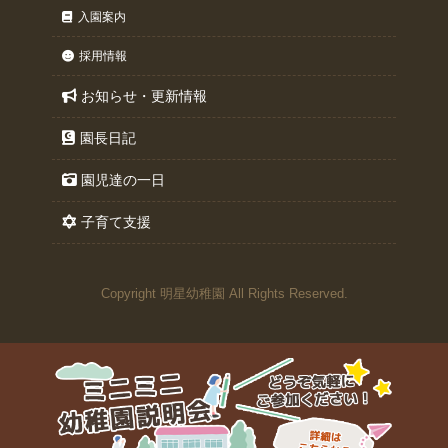
入園案内
採用情報
お知らせ・更新情報
園長日記
園児達の一日
子育て支援
Copyright 明星幼稚園 All Rights Reserved.