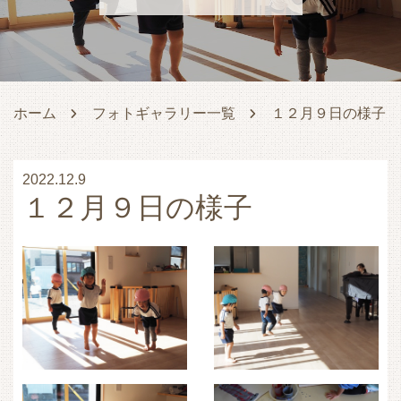
ホーム
フォトギャラリー一覧
１２月９日の様子
2022.12.9
１２月９日の様子