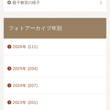
親子教室の様子
フォトアーカイブ年別
2026年 (111)
1月 (17)
2月 (17)
3月 (17)
4月 (14)
2025年 (204)
5月 (15)
6月 (17)
7月 (13)
8月 (1)
2024年 (207)
2023年 (201)