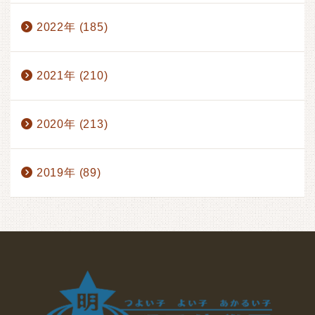
2022年 (185)
2021年 (210)
2020年 (213)
2019年 (89)