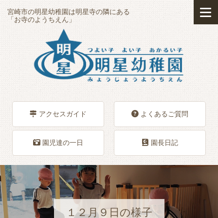
宮崎市の明星幼稚園は明星寺の隣にある
「お寺のようちえん」
アクセスガイド
よくあるご質問
園児達の一日
園長日記
１２月９日の様子