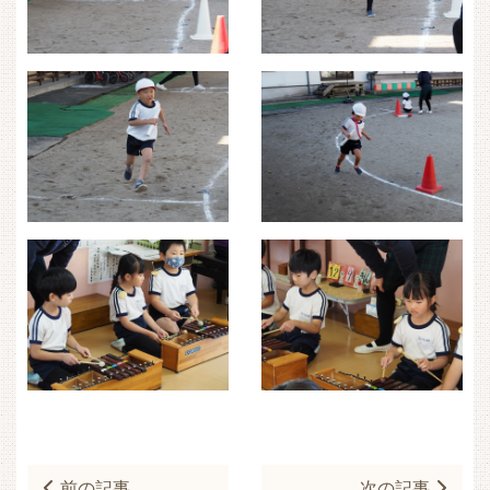
前の記事
次の記事