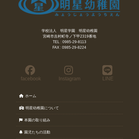
学校法人 明星学園 明星幼稚園
宮崎市吉村町寺ノ下甲2319番地
TEL : 0985-29-8113
FAX : 0985-29-8224
facebook
Instagram
LINE
ホーム
明星幼稚園について
本園の取り組み
園児たちの活動