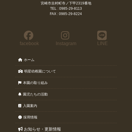
宮崎市吉村町寺ノ下甲2319番地
TEL : 0985-29-8113
FAX : 0985-29-8224
facebook
Instagram
LINE
ホーム
明星幼稚園について
本園の取り組み
園児たちの活動
入園案内
採用情報
お知らせ・更新情報