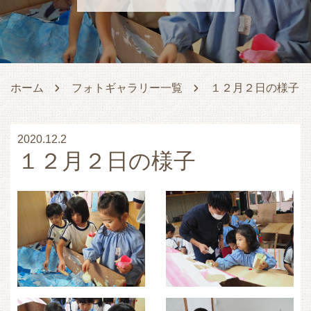
ホーム
フォトギャラリー一覧
１２月２日の様子
2020.12.2
１２月２日の様子