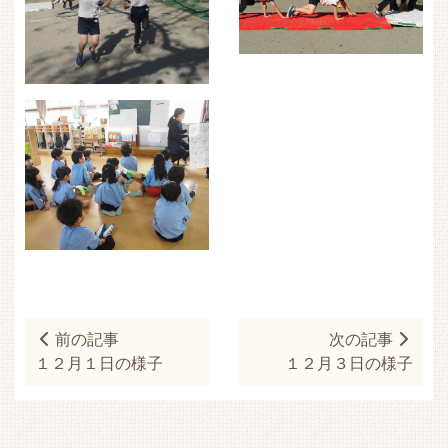
前の記事
次の記事
１２月１日の様子
１２月３日の様子