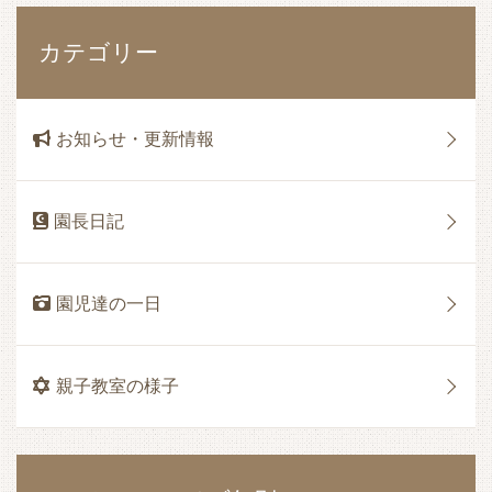
カテゴリー
お知らせ・更新情報
園長日記
園児達の一日
親子教室の様子