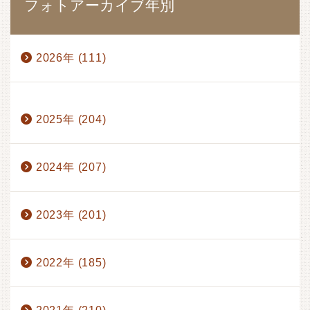
フォトアーカイブ年別
2026年 (111)
1月 (17)
2月 (17)
3月 (17)
4月 (14)
2025年 (204)
5月 (15)
6月 (17)
7月 (13)
8月 (1)
2024年 (207)
2023年 (201)
2022年 (185)