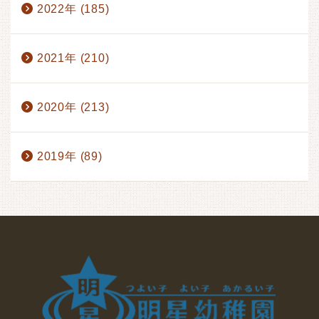
2022年 (185)
2021年 (210)
2020年 (213)
2019年 (89)