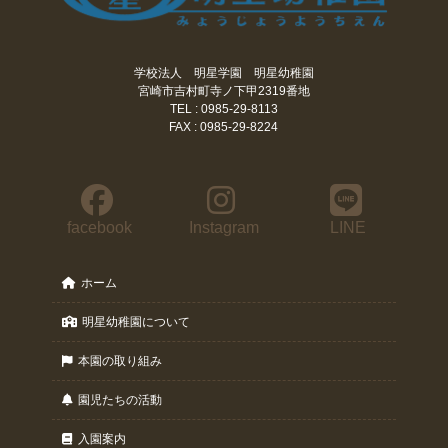
学校法人 明星学園 明星幼稚園
宮崎市吉村町寺ノ下甲2319番地
TEL : 0985-29-8113
FAX : 0985-29-8224
facebook
Instagram
LINE
ホーム
明星幼稚園について
本園の取り組み
園児たちの活動
入園案内