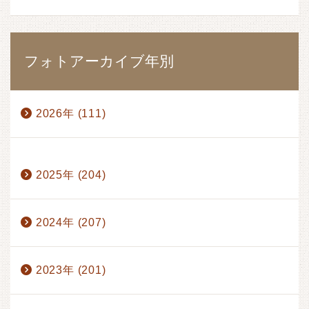
フォトアーカイブ年別
2026年 (111)
1月 (17)
2月 (17)
3月 (17)
4月 (14)
2025年 (204)
5月 (15)
6月 (17)
7月 (13)
8月 (1)
2024年 (207)
2023年 (201)