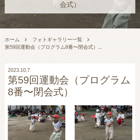
会式）
ホーム
フォトギャラリー一覧
第59回運動会（プログラム8番〜閉会式）...
2023.10.7
第59回運動会（プログラム
8番〜閉会式）