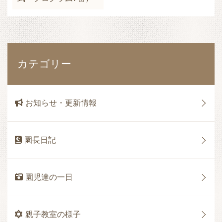
カテゴリー
お知らせ・更新情報
園長日記
園児達の一日
親子教室の様子