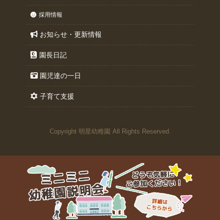
採用情報
お知らせ・更新情報
園長日記
園児達の一日
子育て支援
Copyright 明星幼稚園 All Rights Reserved.