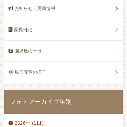
お知らせ・更新情報
園長日記
園児達の一日
親子教室の様子
フォトアーカイブ年別
2026年 (111)