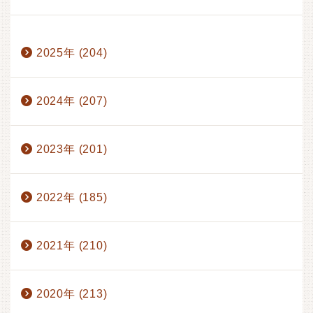
1月 (17)
2月 (17)
3月 (17)
4月 (14)
2025年 (204)
5月 (15)
6月 (17)
7月 (13)
8月 (1)
2024年 (207)
2023年 (201)
2022年 (185)
2021年 (210)
2020年 (213)