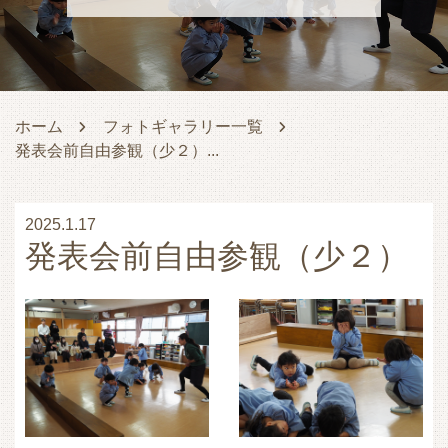
ホーム
フォトギャラリー一覧
発表会前自由参観（少２）...
2025.1.17
発表会前自由参観（少２）