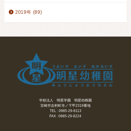
2019年 (89)
学校法人 明星学園 明星幼稚園
宮崎市吉村町寺ノ下甲2319番地
TEL : 0985-29-8113
FAX : 0985-29-8224