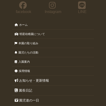
facebook
Instagram
LINE
ホーム
明星幼稚園について
本園の取り組み
園児たちの活動
入園案内
採用情報
お知らせ・更新情報
園長日記
園児達の一日