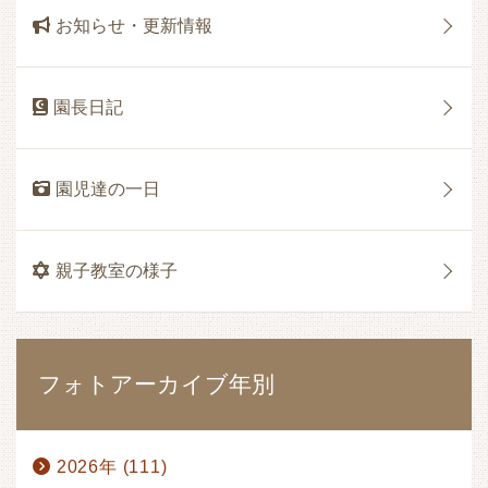
お知らせ・更新情報
園長日記
園児達の一日
親子教室の様子
フォトアーカイブ年別
2026年 (111)