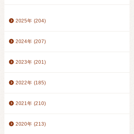
1月 (17)
2月 (17)
3月 (17)
4月 (14)
2025年 (204)
5月 (15)
6月 (17)
7月 (13)
8月 (1)
2024年 (207)
2023年 (201)
2022年 (185)
2021年 (210)
2020年 (213)