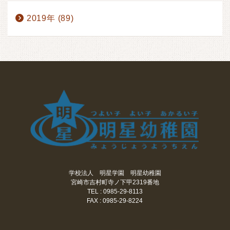
2019年 (89)
学校法人 明星学園 明星幼稚園
宮崎市吉村町寺ノ下甲2319番地
TEL : 0985-29-8113
FAX : 0985-29-8224