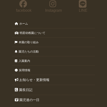
facebook
Instagram
LINE
ホーム
明星幼稚園について
本園の取り組み
園児たちの活動
入園案内
採用情報
お知らせ・更新情報
園長日記
園児達の一日