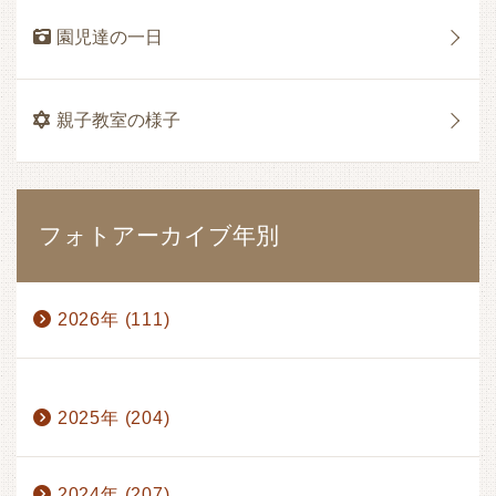
園児達の一日
親子教室の様子
フォトアーカイブ年別
2026年 (111)
1月 (17)
2月 (17)
3月 (17)
4月 (14)
2025年 (204)
5月 (15)
6月 (17)
7月 (13)
8月 (1)
2024年 (207)