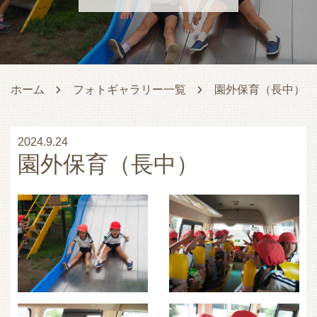
ホーム
フォトギャラリー一覧
園外保育（長中）
2024.9.24
園外保育（長中）