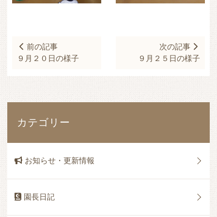
前の記事
次の記事
９月２０日の様子
９月２５日の様子
カテゴリー
お知らせ・更新情報
園長日記