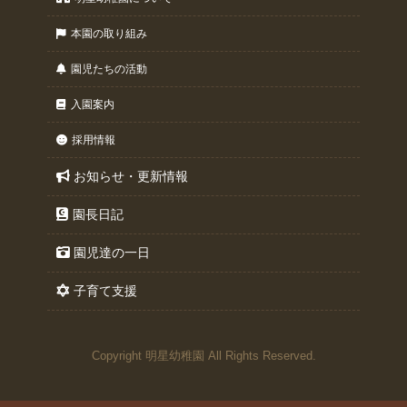
本園の取り組み
園児たちの活動
入園案内
採用情報
お知らせ・更新情報
園長日記
園児達の一日
子育て支援
Copyright 明星幼稚園 All Rights Reserved.