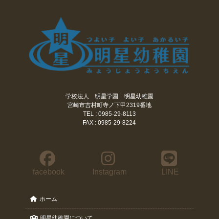
学校法人 明星学園 明星幼稚園
宮崎市吉村町寺ノ下甲2319番地
TEL : 0985-29-8113
FAX : 0985-29-8224
facebook
Instagram
LINE
ホーム
明星幼稚園について