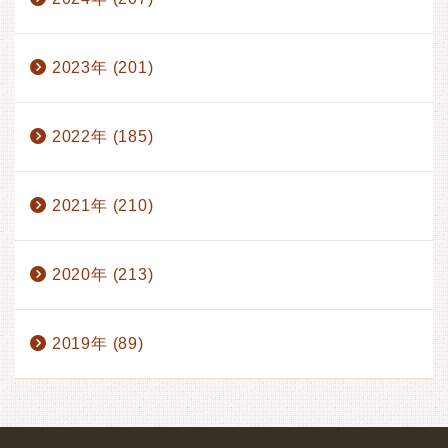
2023年 (201)
2022年 (185)
2021年 (210)
2020年 (213)
2019年 (89)