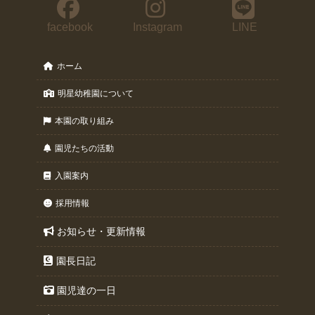
facebook
Instagram
LINE
ホーム
明星幼稚園について
本園の取り組み
園児たちの活動
入園案内
採用情報
お知らせ・更新情報
園長日記
園児達の一日