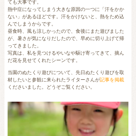
ても大事です。
熱中症になってしまう大きな原因の一つに「汗をかか
ない」があるほどです。汗をかけないと、熱をため込
んでしまうからです。
昼食時、風も涼しかったので、食後にまた遊びました
が、暑さが気になりだしたので、早めに切り上げて帰
ってきました。
写真は、私を見つけるやいなや駆け寄ってきて、摘ん
だ花を見せてくれたシーンです。
当園のぬたくり遊びについて、先日ぬたくり遊びを取
材したいと参観に来られたライターさんが
記事を掲載
くださいました。どうぞご覧ください。